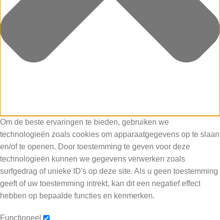
Om de beste ervaringen te bieden, gebruiken we
technologieën zoals cookies om apparaatgegevens op te slaan
en/of te openen. Door toestemming te geven voor deze
technologieën kunnen we gegevens verwerken zoals
surfgedrag of unieke ID's op deze site. Als u geen toestemming
geeft of uw toestemming intrekt, kan dit een negatief effect
hebben op bepaalde functies en kenmerken.
Functioneel