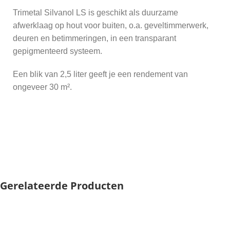
Trimetal Silvanol LS is geschikt als duurzame
afwerklaag op hout voor buiten, o.a. geveltimmerwerk,
deuren en betimmeringen, in een transparant
gepigmenteerd systeem.
Een blik van 2,5 liter geeft je een rendement van
ongeveer 30 m².
Gerelateerde Producten