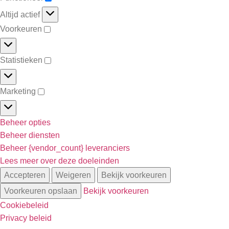
Altijd actief
Voorkeuren
Statistieken
Marketing
Beheer opties
Beheer diensten
Beheer {vendor_count} leveranciers
Lees meer over deze doeleinden
Accepteren
Weigeren
Bekijk voorkeuren
Voorkeuren opslaan
Bekijk voorkeuren
Cookiebeleid
Privacy beleid