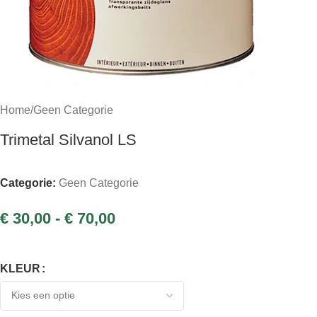
Home
/
Geen Categorie
Trimetal Silvanol LS
Categorie:
Geen Categorie
€
30,00
-
€
70,00
KLEUR