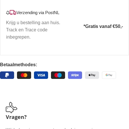
Verzending via PostNL
Krijg u bestelling aan huis.
*Gratis vanaf €50,-
Track en Trace code
inbegrepen.
Betaalmethodes:
Vragen?