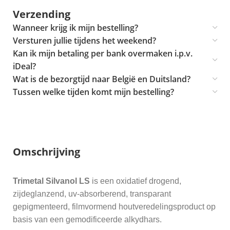
Verzending
Wanneer krijg ik mijn bestelling?
Versturen jullie tijdens het weekend?
Kan ik mijn betaling per bank overmaken i.p.v.
iDeal?
Wat is de bezorgtijd naar België en Duitsland?
Tussen welke tijden komt mijn bestelling?
Omschrijving
Trimetal Silvanol LS
is een oxidatief drogend,
zijdeglanzend, uv-absorberend, transparant
gepigmenteerd, filmvormend houtveredelingsproduct op
basis van een gemodificeerde alkydhars.