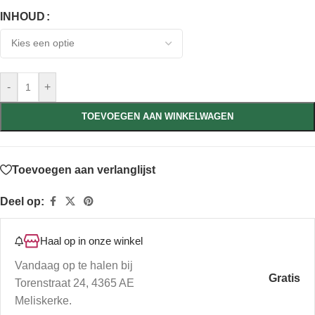
INHOUD
-
+
TOEVOEGEN AAN WINKELWAGEN
Toevoegen aan verlanglijst
Deel op:
Haal op in onze winkel
Vandaag op te halen bij
Gratis
Torenstraat 24, 4365 AE
Meliskerke.