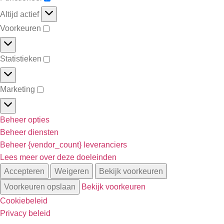
Altijd actief
Voorkeuren
Statistieken
Marketing
Beheer opties
Beheer diensten
Beheer {vendor_count} leveranciers
Lees meer over deze doeleinden
Accepteren
Weigeren
Bekijk voorkeuren
Voorkeuren opslaan
Bekijk voorkeuren
Cookiebeleid
Privacy beleid