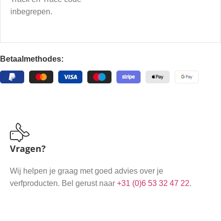
inbegrepen.
Betaalmethodes:
Vragen?
Wij helpen je graag met goed advies over je
verfproducten. Bel gerust naar
+31 (0)6 53 32 47 22
.