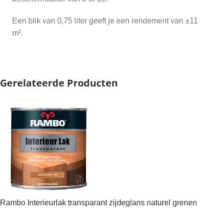
Een blik van 0,75 liter geeft je een rendement van ±11
m².
Gerelateerde Producten
Rambo Interieurlak transparant zijdeglans naturel grenen