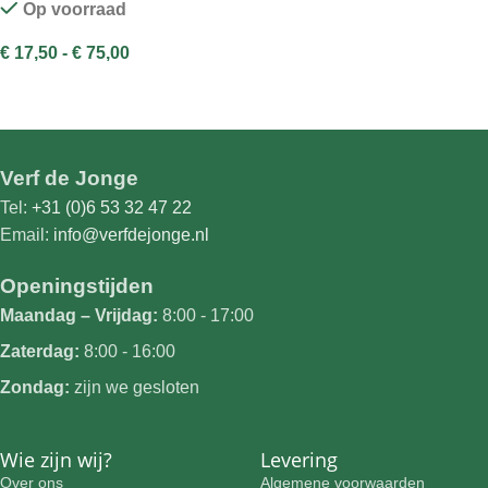
Op voorraad
€
17,50
-
€
75,00
OPTIES SELECTEREN
Verf de Jonge
Tel:
+31 (0)6 53 32 47 22
Email:
info@verfdejonge.nl
Openingstijden
Maandag – Vrijdag:
8:00 - 17:00
Zaterdag:
8:00 - 16:00
Zondag:
zijn we gesloten
Wie zijn wij?
Levering
Over ons
Algemene voorwaarden