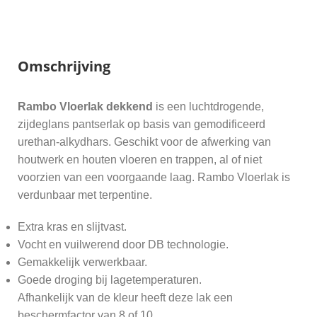
Omschrijving
Rambo Vloerlak dekkend
is een luchtdrogende,
zijdeglans pantserlak op basis van gemodificeerd
urethan-alkydhars. Geschikt voor de afwerking van
houtwerk en houten vloeren en trappen, al of niet
voorzien van een voorgaande laag. Rambo Vloerlak is
verdunbaar met terpentine.
Extra kras en slijtvast.
Vocht en vuilwerend door DB technologie.
Gemakkelijk verwerkbaar.
Goede droging bij lagetemperaturen.
Afhankelijk van de kleur heeft deze lak een
beschermfactor van 8 of 10.