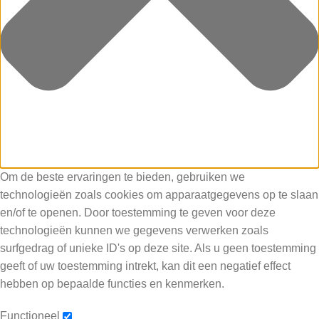
Om de beste ervaringen te bieden, gebruiken we
technologieën zoals cookies om apparaatgegevens op te slaan
en/of te openen. Door toestemming te geven voor deze
technologieën kunnen we gegevens verwerken zoals
surfgedrag of unieke ID's op deze site. Als u geen toestemming
geeft of uw toestemming intrekt, kan dit een negatief effect
hebben op bepaalde functies en kenmerken.
Functioneel