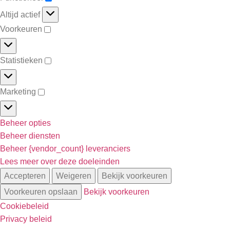
Altijd actief
Voorkeuren
Statistieken
Marketing
Beheer opties
Beheer diensten
Beheer {vendor_count} leveranciers
Lees meer over deze doeleinden
Accepteren
Weigeren
Bekijk voorkeuren
Voorkeuren opslaan
Bekijk voorkeuren
Cookiebeleid
Privacy beleid