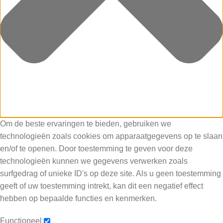
Om de beste ervaringen te bieden, gebruiken we
technologieën zoals cookies om apparaatgegevens op te slaan
en/of te openen. Door toestemming te geven voor deze
technologieën kunnen we gegevens verwerken zoals
surfgedrag of unieke ID's op deze site. Als u geen toestemming
geeft of uw toestemming intrekt, kan dit een negatief effect
hebben op bepaalde functies en kenmerken.
Functioneel