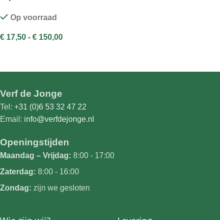
Op voorraad
€
17,50
-
€
150,00
OPTIES SELECTEREN
Verf de Jonge
Tel:
+31 (0)6 53 32 47 22
Email:
info@verfdejonge.nl
Openingstijden
Maandag – Vrijdag:
8:00 - 17:00
Zaterdag:
8:00 - 16:00
Zondag:
zijn we gesloten