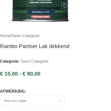
Home
/
Geen Categorie
Rambo Pantser Lak dekkend
Categorie:
Geen Categorie
€
15,00
-
€
80,00
AFWERKING