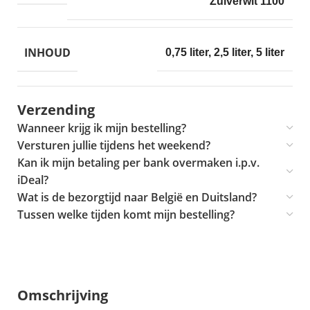
Zuiverwit 1100
INHOUD
0,75 liter
,
2,5 liter
,
5 liter
Verzending
Wanneer krijg ik mijn bestelling?
Versturen jullie tijdens het weekend?
Kan ik mijn betaling per bank overmaken i.p.v.
iDeal?
Wat is de bezorgtijd naar België en Duitsland?
Tussen welke tijden komt mijn bestelling?
Omschrijving