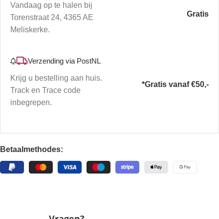
Vandaag op te halen bij
Gratis
Torenstraat 24, 4365 AE
Meliskerke.
Verzending via PostNL
Krijg u bestelling aan huis.
*Gratis vanaf €50,-
Track en Trace code
inbegrepen.
Betaalmethodes:
Vragen?