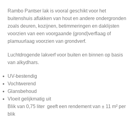
Rambo Pantser lak is vooral geschikt voor het
buitenshuis aflakken van hout en andere ondergronden
zoals deuren, kozijnen, betimmeringen en daklijsten
voorzien van een voorgaande (grond)verflaag of
plamuurlaag voorzien van grondverf.
Luchtdrogende lakverf voor buiten en binnen op basis
van alkydhars.
UV-bestendig
Vochtwerend
Glansbehoud
Vloeit gelijkmatig uit
Blik van 0,75 liter geeft een rendement van ± 11 m² per
blik